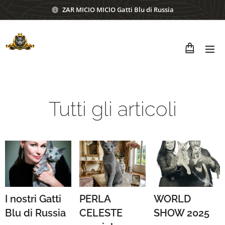
ZAR MICIO MICIO Gatti Blu di Russia
Tutti gli articoli
I nostri Gatti
PERLA
WORLD
Blu di Russia
CELESTE
SHOW 2025