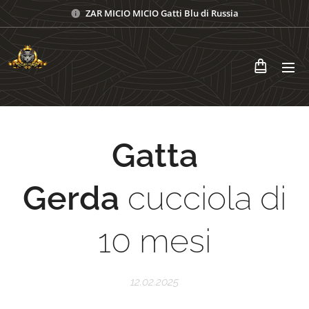
ZAR MICIO MICIO Gatti Blu di Russia
Gatta
Gerda
cucciola di
10 mesi
12.02.2025