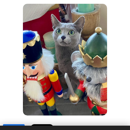
Share