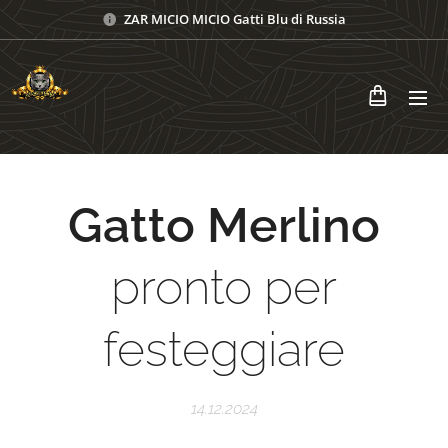
ZAR MICIO MICIO Gatti Blu di Russia
Gatto Merlino
pronto per
festeggiare
14.12.2024