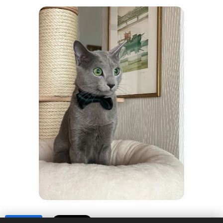
Share